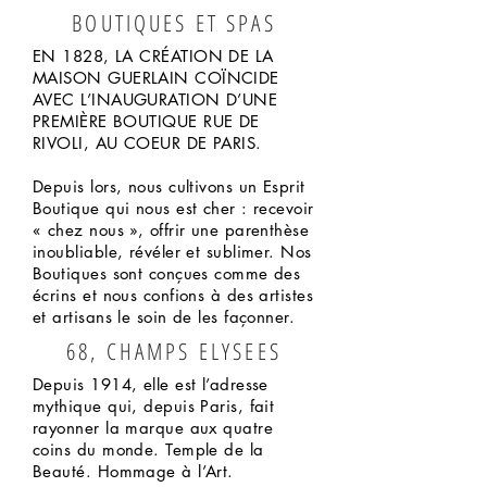
BOUTIQUES ET SPAS
EN 1828, LA CRÉATION DE LA
MAISON GUERLAIN COÏNCIDE
AVEC L’INAUGURATION D’UNE
PREMIÈRE BOUTIQUE RUE DE
RIVOLI, AU COEUR DE PARIS.
Depuis lors, nous cultivons un Esprit
Boutique qui nous est cher : recevoir
« chez nous », offrir une parenthèse
inoubliable, révéler et sublimer. Nos
Boutiques sont conçues comme des
écrins et nous confions à des artistes
et artisans le soin de les façonner.
68, CHAMPS ELYSEES
Depuis 1914, elle est l’adresse
mythique qui, depuis Paris, fait
rayonner la marque aux quatre
coins du monde. Temple de la
Beauté. Hommage à l’Art.