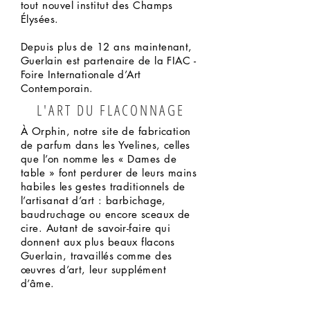
tout nouvel institut des Champs
Élysées.
Depuis plus de 12 ans maintenant,
Guerlain est partenaire de la FIAC -
Foire Internationale d’Art
Contemporain.
L'ART DU FLACONNAGE
À Orphin, notre site de fabrication
de parfum dans les Yvelines, celles
que l’on nomme les « Dames de
table » font perdurer de leurs mains
habiles les gestes traditionnels de
l’artisanat d’art : barbichage,
baudruchage ou encore sceaux de
cire. Autant de savoir-faire qui
donnent aux plus beaux flacons
Guerlain, travaillés comme des
œuvres d’art, leur supplément
d’âme.