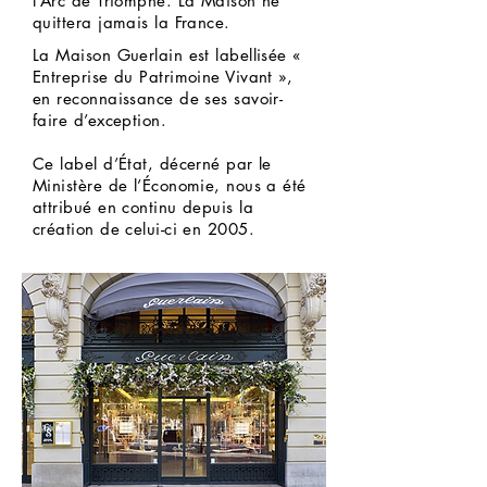
l’Arc de Triomphe. La Maison ne
quittera jamais la France.
La Maison Guerlain est labellisée «
Entreprise du Patrimoine Vivant »,
en reconnaissance de ses savoir-
faire d’exception.
Ce label d’État, décerné par le
Ministère de l’Économie, nous a été
attribué en continu depuis la
création de celui-ci en 2005.