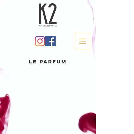
LE PARFUM