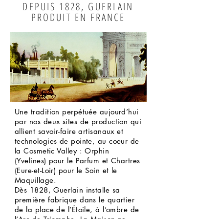
DEPUIS 1828, GUERLAIN
PRODUIT EN FRANCE
Une tradition perpétuée aujourd’hui
par nos deux sites de production qui
allient savoir-faire artisanaux et
technologies de pointe, au coeur de
la Cosmetic Valley : Orphin
(Yvelines) pour le Parfum et Chartres
(Eure-et-Loir) pour le Soin et le
Maquillage.
Dès 1828, Guerlain installe sa
première fabrique dans le quartier
de la place de l’Étoile, à l’ombre de