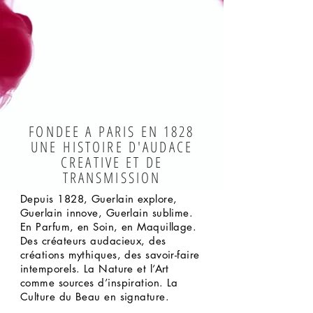
FONDEE A PARIS EN 1828
UNE HISTOIRE D'AUDACE
CREATIVE ET DE
TRANSMISSION
Depuis 1828, Guerlain explore,
Guerlain innove, Guerlain sublime.
En Parfum, en Soin, en Maquillage.
Des créateurs audacieux, des
créations mythiques, des savoir-faire
intemporels. La Nature et l’Art
comme sources d’inspiration. La
Culture du Beau en signature.