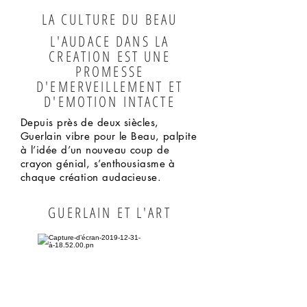
LA CULTURE DU BEAU
L'AUDACE DANS LA
CREATION EST UNE
PROMESSE
D'EMERVEILLEMENT ET
D'EMOTION INTACTE
Depuis près de deux siècles,
Guerlain vibre pour le Beau, palpite
à l’idée d’un nouveau coup de
crayon génial, s’enthousiasme à
chaque création audacieuse.
GUERLAIN ET L'ART