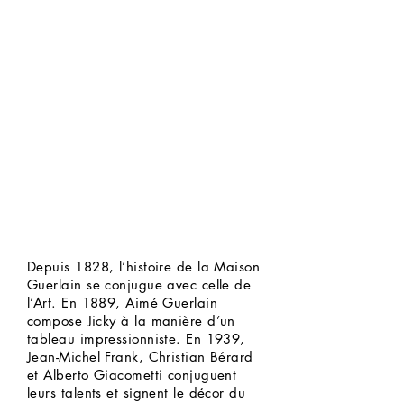
Depuis 1828, l’histoire de la Maison
Guerlain se conjugue avec celle de
l’Art. En 1889, Aimé Guerlain
compose Jicky à la manière d’un
tableau impressionniste. En 1939,
Jean-Michel Frank, Christian Bérard
et Alberto Giacometti conjuguent
leurs talents et signent le décor du